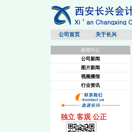
公司首页
关于长兴
新闻中心
公司新闻
图片新闻
视频播报
行业资讯
独立 客观 公正