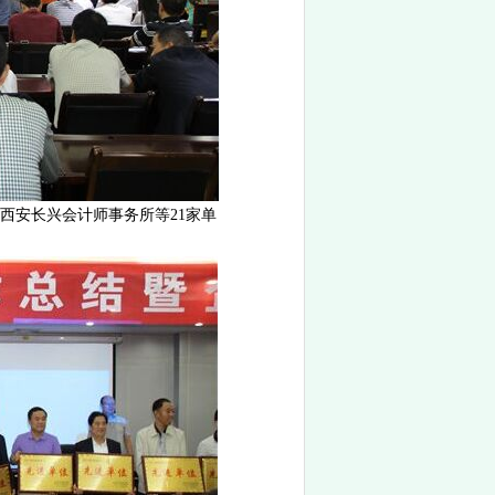
安长兴会计师事务所等21家单