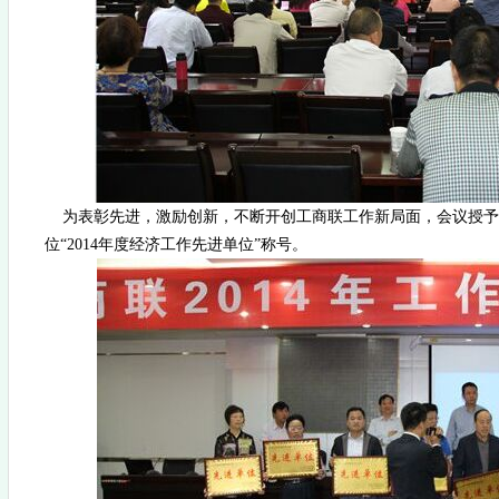
为表彰先进，激励创新，不断开创工商联工作新局面，会议授予西
位“2014年度经济工作先进单位”称号。