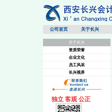
公司首页
关于长兴
关于长兴
资质荣誉
企业文化
员工风采
长兴视界
独立 客观 公正