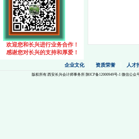
欢迎您和长兴进行业务合作
！
感谢您对长兴
的
支持
和
厚爱
！
企业文化
资质荣誉
人才
版权所有:西安长兴会计师事务所
陕ICP备12000949号-1
微信公众