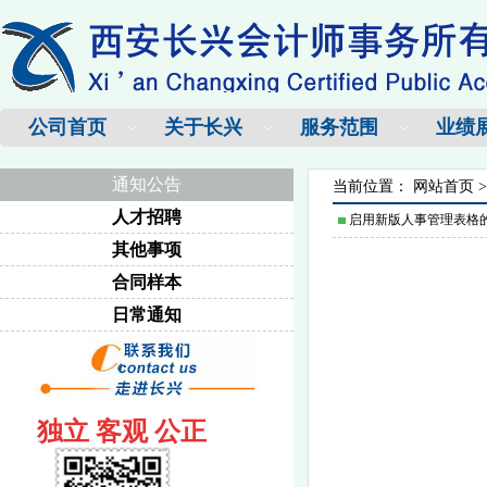
公司首页
关于长兴
服务范围
业绩
通知公告
当前位置：
网站首页
人才招聘
启用新版人事管理表格
其他事项
合同样本
日常通知
独立 客观 公正