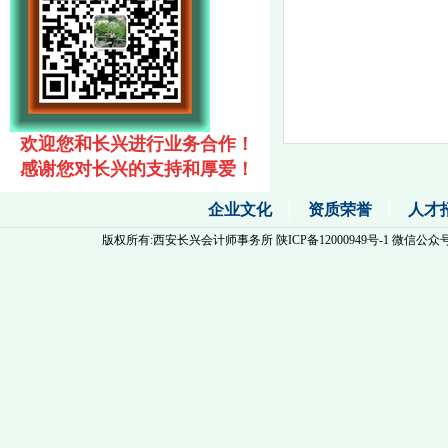
欢迎您和长兴进行业务合作
！
感谢您对长兴
的
支持
和
厚爱
！
企业文化
资质荣誉
人才
版权所有:西安长兴会计师事务所
陕ICP备12000949号-1
微信公众