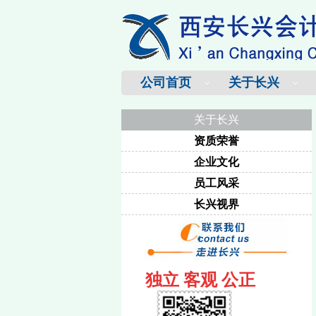
公司首页
关于长兴
关于长兴
资质荣誉
企业文化
员工风采
长兴视界
独立 客观 公正